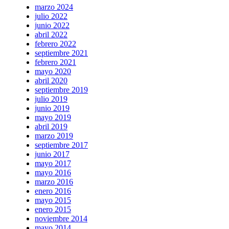
marzo 2024
julio 2022
junio 2022
abril 2022
febrero 2022
septiembre 2021
febrero 2021
mayo 2020
abril 2020
septiembre 2019
julio 2019
junio 2019
mayo 2019
abril 2019
marzo 2019
septiembre 2017
junio 2017
mayo 2017
mayo 2016
marzo 2016
enero 2016
mayo 2015
enero 2015
noviembre 2014
mayo 2014