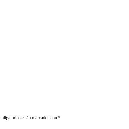
bligatorios están marcados con
*