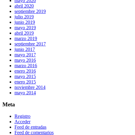
mayo 2020
abril 2020
septiembre 2019
julio 2019
junio 2019
mayo 2019
abril 2019
marzo 2019
septiembre 2017
junio 2017
mayo 2017
mayo 2016
marzo 2016
enero 2016
mayo 2015
enero 2015
noviembre 2014
mayo 2014
Meta
Registro
Acceder
Feed de entradas
Feed de comentarios