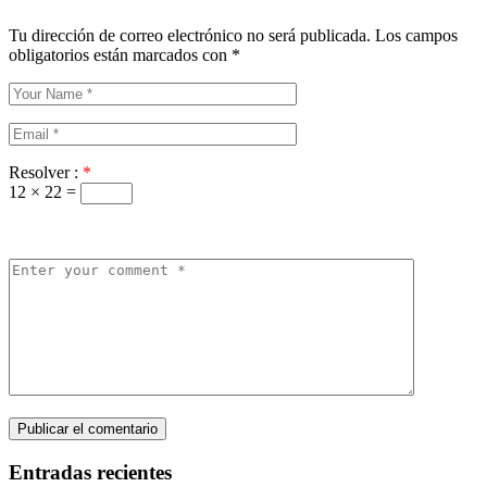
Tu dirección de correo electrónico no será publicada.
Los campos
obligatorios están marcados con
*
Resolver :
*
12 × 22 =
Entradas recientes