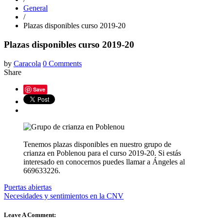
General
/
Plazas disponibles curso 2019-20
Plazas disponibles curso 2019-20
by
Caracola
0 Comments
Share
Save
Tenemos plazas disponibles en nuestro grupo de
crianza en Poblenou para el curso 2019-20. Si estás
interesado en conocernos puedes llamar a Ángeles al
669633226.
Puertas abiertas
Necesidades y sentimientos en la CNV
Leave A Comment: