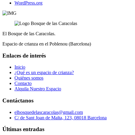
WordPress.org
El Bosque de las Caracolas.
Espacio de crianza en el Poblenou (Barcelona)
Enlaces de interés
Inicio
¿Qué es un espacio de crianza?
Quiénes somos
Contacto
Alquila Nuestro Espacio
Contáctanos
elbosquedelascaracolas@gmail.com
C/ de Sant Joan de Malta, 123, 08018 Barcelona
Últimas entradas