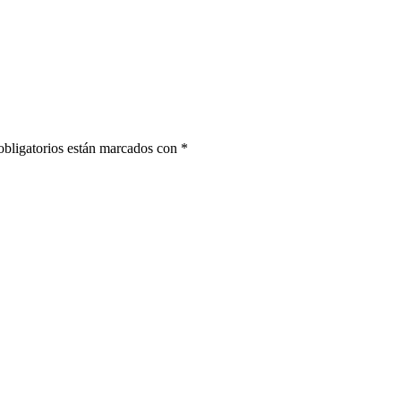
bligatorios están marcados con
*